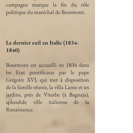
campagne marque la fin du rôle
politique du maréchal de Bourmont.
Le dernier exil en Italie
(1834-
1840)
Bourmont est accueilli en 1834 dans
les Etat pontificaux par le pape
Grégoire XVI, qui met à disposition
de la famille réunie, la villa Lante et ses
jardins, près de Viterbe (à Bagnaja),
splendide ville italienne de la
Renaissance.