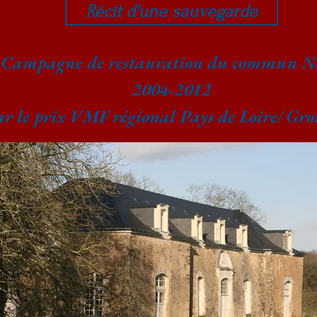
Récit d'une sauvegarde
Campagne de restauration du commun N
2004-2012
r le prix VMF régional Pays de Loire/ Gro