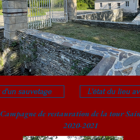
t d'un sauvetage
L'état du lieu a
Campagne de restauration de la tour Sain
2020-2021