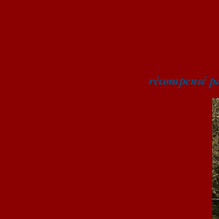
récompensé pa