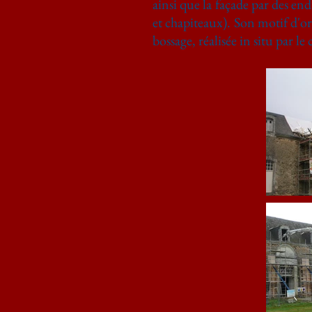
ainsi que la façade par des end
et chapiteaux). Son motif d'or
bossage, réalisée in situ par