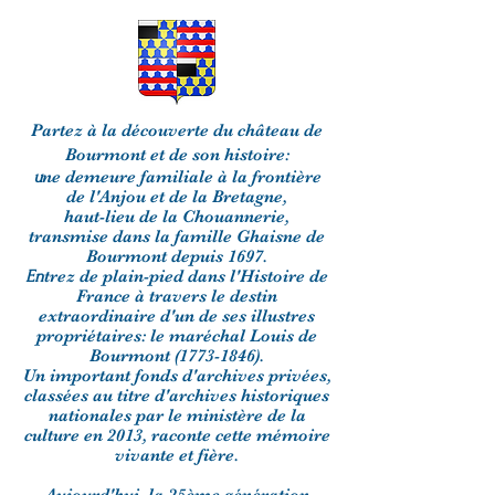
Partez à la découverte du château de
Bourmont et de son histoire:
u
ne demeure familiale à la frontière
de l'Anjou et de la Bretagne,
haut-lieu de la Chouannerie,
transmise dans la famille Ghaisne de
Bourmont depuis 1697.
En
trez de plain-pied dans l'Histoire de
France à travers le destin
extraordinaire d'un de ses illustres
propriétaires:
le maréchal Louis de
Bourmont
(1773-1846)
.
Un important fonds d'archives privées,
classées au titre d'archives historiques
nationales
par le ministère de la
culture en 2013, raconte cette mémoire
vivante et fière.