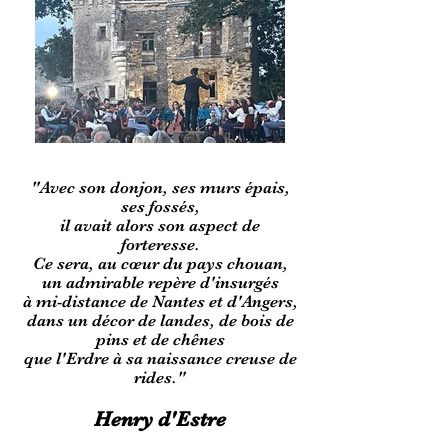
"Avec son donjon, ses murs épais,
ses fossés,
il avait alors son aspect de
forteresse.
Ce sera, au cœur du pays chouan,
un admirable repère d'insurgés
à mi-distance de Nantes et d'Angers,
dans un décor de landes, de bois de
pins et de chênes
que l'Erdre à sa naissance creuse de
rides."
Henry d'Estre