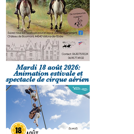
Mardi 18 août 2026:
Animation estivale et
spectacle de cirque aérien