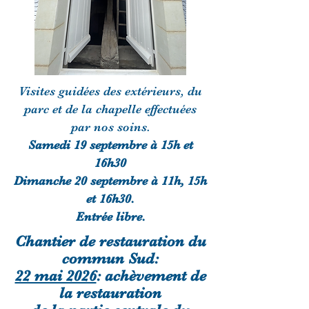
Visites guidées des extérieurs, du
parc et de la chapelle effectuées
par nos soins.
Samedi 19 septembre à 15h et
16h30
Dimanche 20 septembre à 11h, 15h
et 16h30.
Entrée libre.
Chantier de restauration du
commun Sud:
22 mai 2026
: achèvement de
la restauration