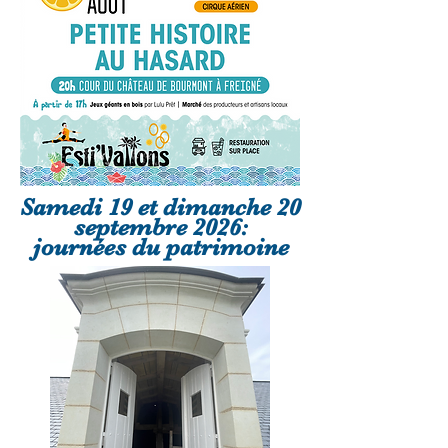
Samedi 19 et dimanche 20
septembre 2026:
journées du patrimoine