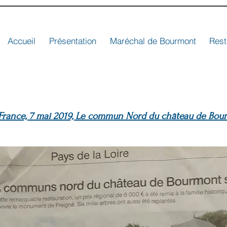
Accueil
Présentation
Maréchal de Bourmont
Rest
France, 7 mai 2019, Le commun Nord du château de Bou